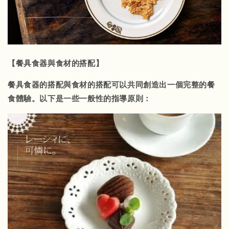
【餐具食器與食材的搭配】
餐具食器的搭配與食材的搭配可以共同創造出一個完整的餐
食體驗。以下是一些一般性的指導原則：