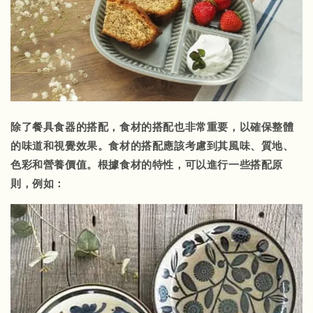
除了餐具食器的搭配，食材的搭配也非常重要，以確保整體
的味道和視覺效果。食材的搭配應該考慮到其風味、質地、
色彩和營養價值。根據食材的特性，可以進行一些搭配原
則，例如：