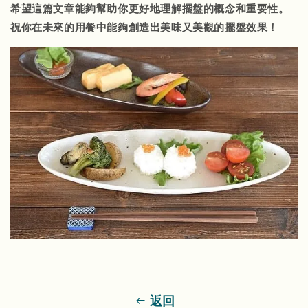
希望這篇文章能夠幫助你更好地理解擺盤的概念和重要性。
祝你在未來的用餐中能夠創造出美味又美觀的擺盤效果！
返回