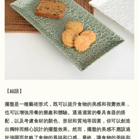
【結語】
擺盤是一種藝術形式，既可以提升食物的美感和視覺效果，
也可以增強用餐的樂趣和體驗。通過適當的餐具食器的搭
配，以及考慮食材的顏色、形狀和質地等因素，你可以創造
出獨特而精心設計的擺盤效果。然而，擺盤的美感不應該過
於強調而忽略了食物的風味和口感。最終，讓食物的美味和