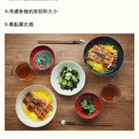
4.考慮食物的形狀和大小
5.餐點層次感