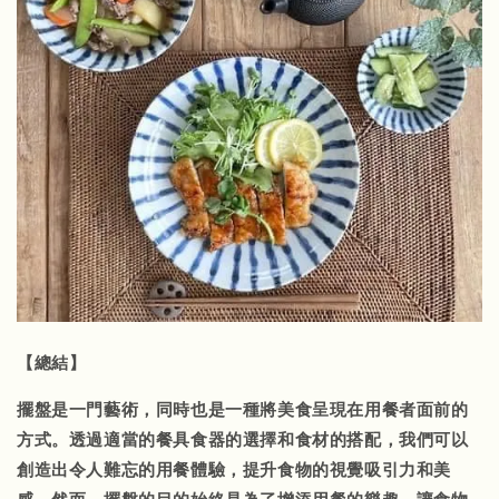
【總結】
擺盤是一門藝術，同時也是一種將美食呈現在用餐者面前的
方式。透過適當的餐具食器的選擇和食材的搭配，我們可以
創造出令人難忘的用餐體驗，提升食物的視覺吸引力和美