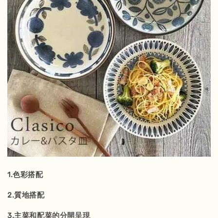
1.色彩搭配
2.質地搭配
3.主菜和配菜的分開呈現