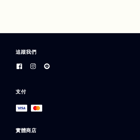
追蹤我們
支付
實體商店