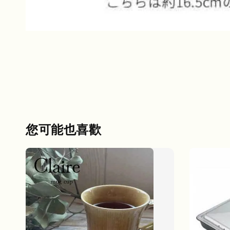
您可能也喜歡