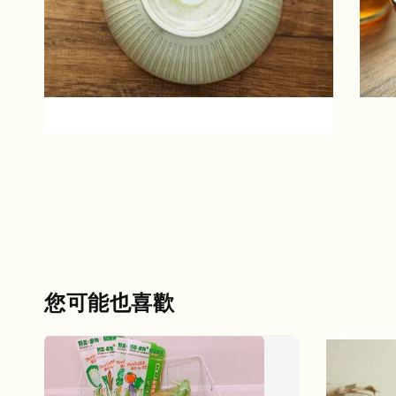
您可能也喜歡