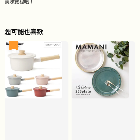
美味旅程吧！
您可能也喜歡
優惠