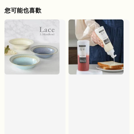
您可能也喜歡