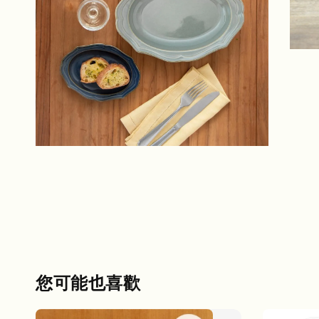
您可能也喜歡