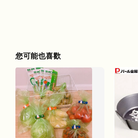
您可能也喜歡