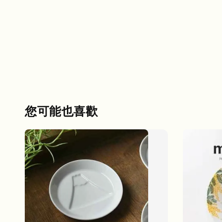
您可能也喜歡