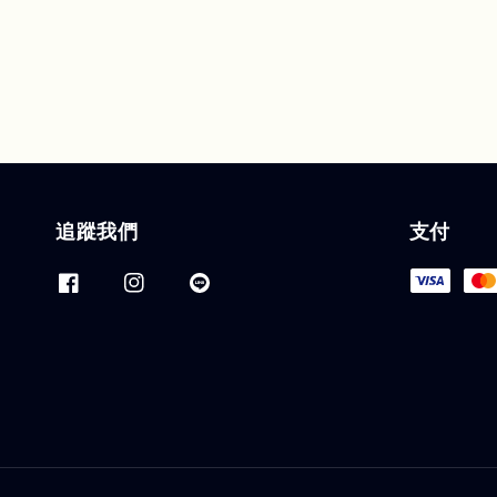
追蹤我們
支付