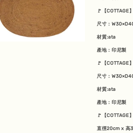
🚩【COTTAGE
尺寸：W30×D4
材質:ata
產地：印尼製
🚩【COTTAGE
尺寸：W30×D4
材質:ata
產地：印尼製
🚩【COTTAGE
直徑20cm x 高