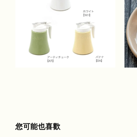
您可能也喜歡