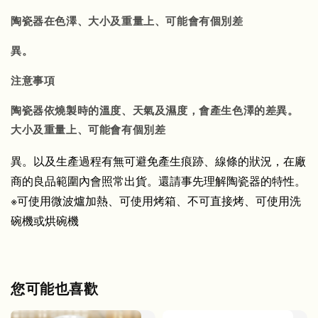
陶瓷器在色澤、大小及重量上、可能會有個別差
異。
注意事項
陶瓷器依燒製時的溫度、天氣及濕度，會產生色澤的差異。
大小及重量上、可能會有個別差
異。以及生產過程有無可避免產生痕跡、線條的狀況，在廠
商的良品範圍內會照常出貨。還請事先理解陶瓷器的特性。
※可使用微波爐加熱、可使用烤箱、不可直接烤、可使用洗
碗機或烘碗機
您可能也喜歡