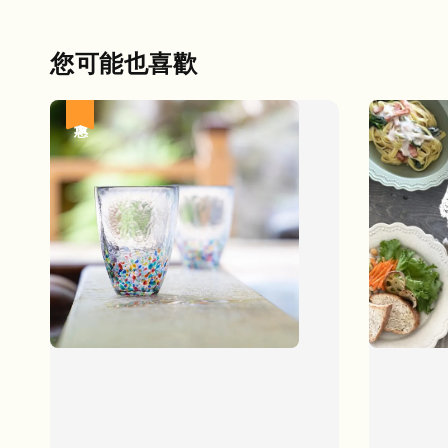
您可能也喜歡
優惠