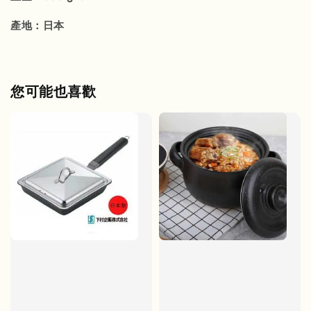
產地：日本
您可能也喜歡