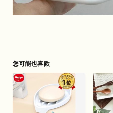
您可能也喜歡