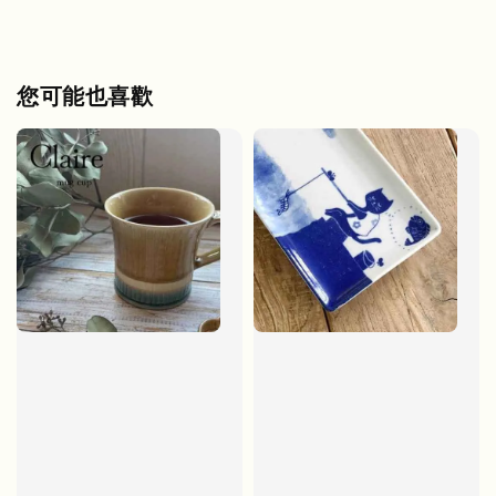
您可能也喜歡