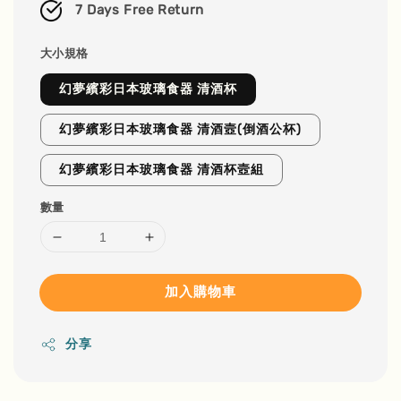
7 Days Free Return
大小規格
幻夢繽彩日本玻璃食器 清酒杯
幻夢繽彩日本玻璃食器 清酒壼(倒酒公杯)
幻夢繽彩日本玻璃食器 清酒杯壼組
數量
加入購物車
分享