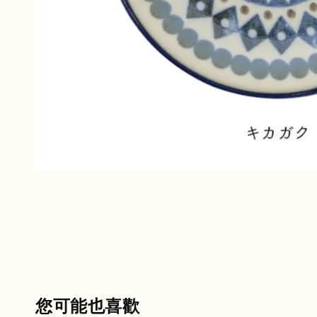
您可能也喜歡