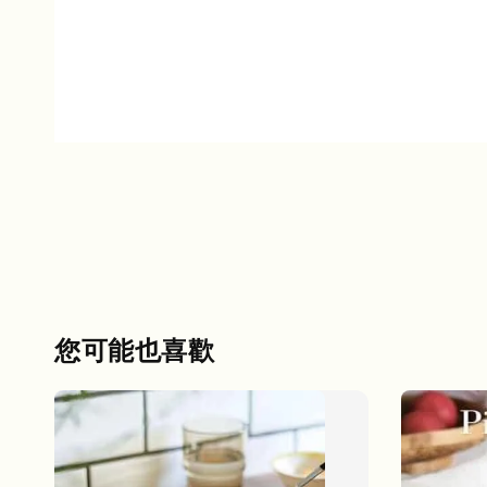
您可能也喜歡