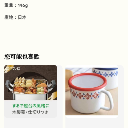
重量：146g
產地：日本
您可能也喜歡