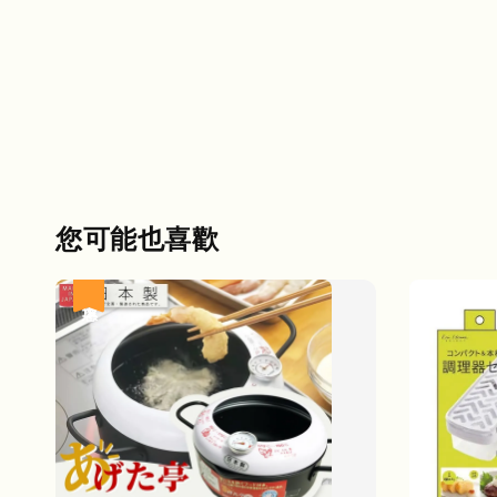
您可能也喜歡
優惠