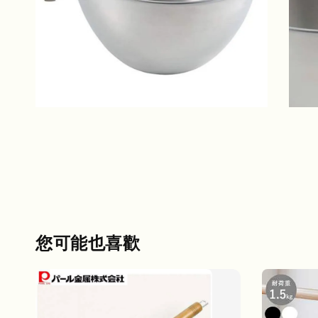
您可能也喜歡