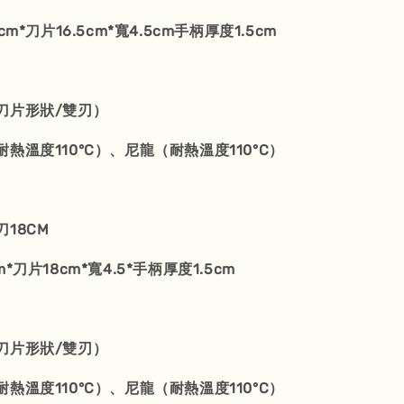
m*刀片16.5cm*寬4.5cm手柄厚度1.5cm
刀片形狀/雙刃）
熱溫度110°C）、尼龍（耐熱溫度110°C）
刀18CM
*刀片18cm*寬4.5*手柄厚度1.5cm
刀片形狀/雙刃）
熱溫度110°C）、尼龍（耐熱溫度110°C）