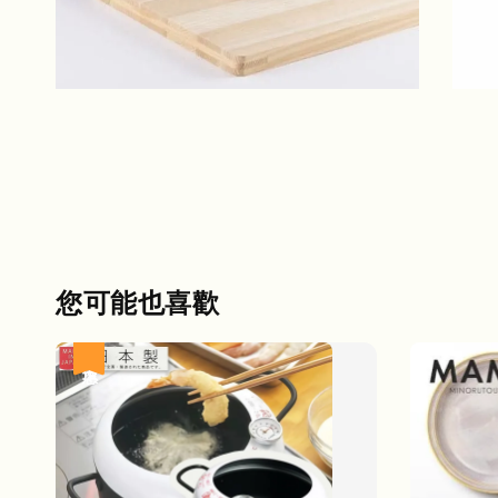
您可能也喜歡
優惠