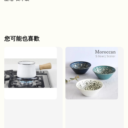
您可能也喜歡