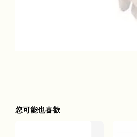
您可能也喜歡