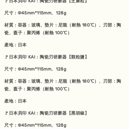
🚩日本貝印 KAI：陶瓷刃研磨器【芝麻粒】
尺寸：Φ45mm*115mm、128g
材質：容器：玻璃、墊片：尼龍（耐熱 180℃）、刃部：陶
瓷、蓋子：聚丙烯（耐熱 100℃）
產地：日本
🚩日本貝印 KAI：陶瓷刃研磨器【顆粒鹽】
尺寸：Φ45mm*115mm、128g
材質：容器：玻璃、墊片：尼龍（耐熱 180℃）、刃部：陶
瓷、蓋子：聚丙烯（耐熱 100℃）
產地：日本
🚩日本貝印 KAI：陶瓷刃研磨器【黑胡椒】
尺寸：Φ45mm*115mm、128g