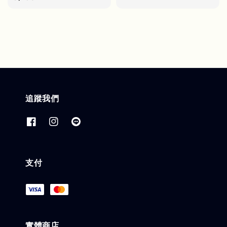
追蹤我們
支付
實體商店