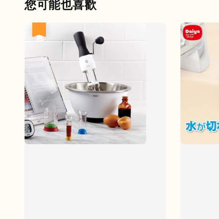
您可能也喜歡
優惠