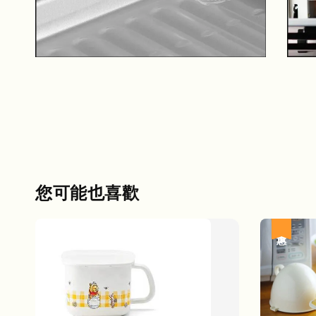
您可能也喜歡
優惠