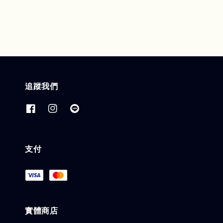
追蹤我們
支付
實體商店