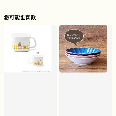
您可能也喜歡