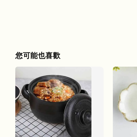
您可能也喜歡