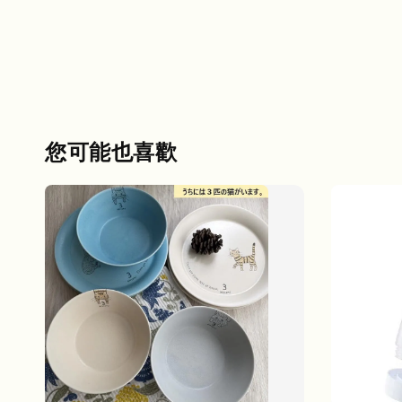
您可能也喜歡