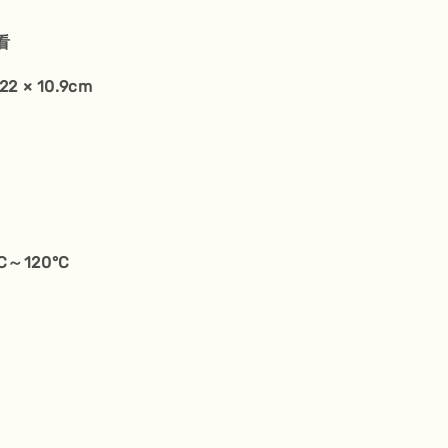
看
2 × 10.9cm
～120°C