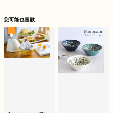
您可能也喜歡
優惠