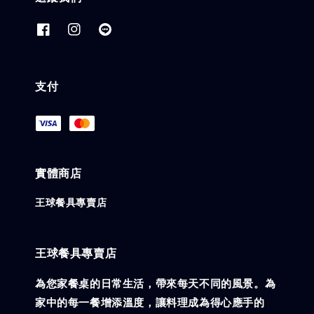
支付
實體商店
王球餐具專賣店
王球餐具專賣店
為您家餐桌的日常生活，帶來每天不同的風景。為
家中的每一餐增添溫度，讓料理成為得心應手的