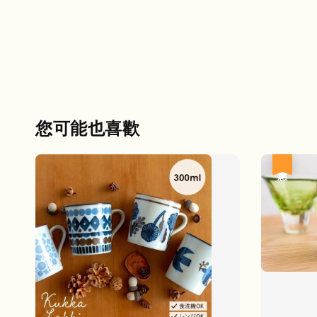
您可能也喜歡
優惠