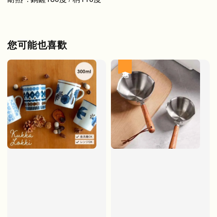
您可能也喜歡
優惠