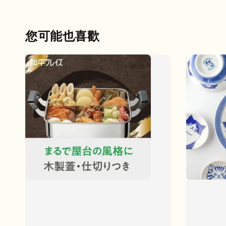
您可能也喜歡