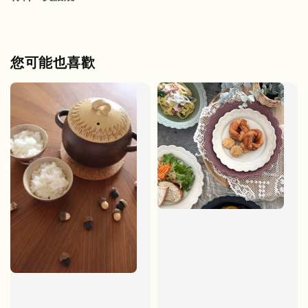
您可能也喜歡