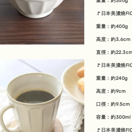
重量：約350g
🚩日本美濃燒FI
重量：約400g
高度：約3.6cm
直徑：約22.3c
🚩日本美濃燒FI
重量：約240g
高度：約9cm
口徑：約9.5cm
容量：約300ml
🚩日本美濃燒FI