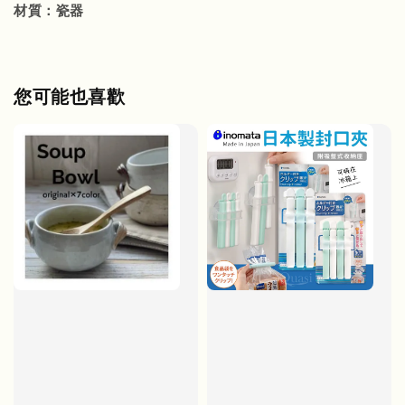
材質：瓷器
您可能也喜歡