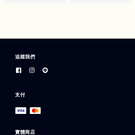
追蹤我們
支付
實體商店