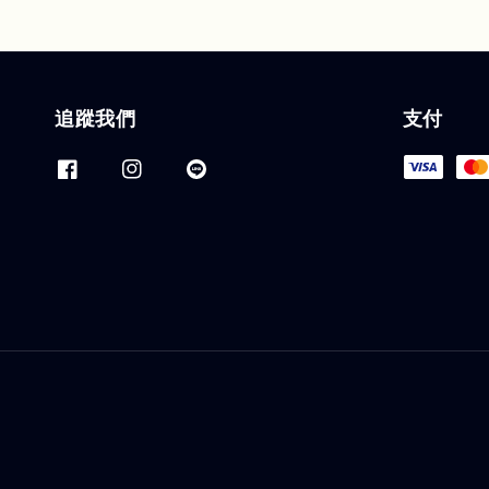
追蹤我們
支付