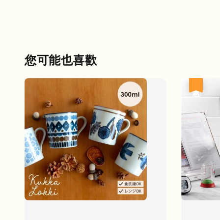
您可能也喜歡
優惠