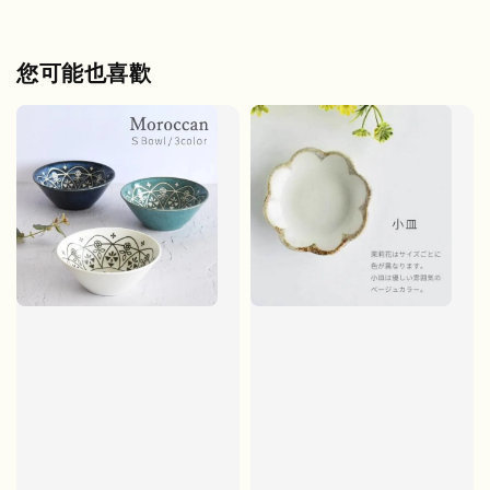
您可能也喜歡