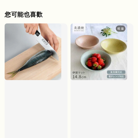
您可能也喜歡