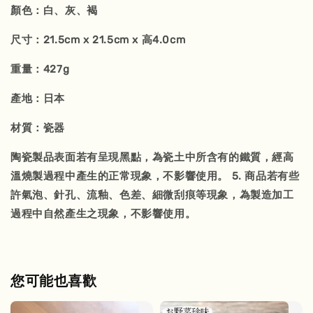
顏色：白、灰、褐
尺寸：21.5cm x 21.5cm x 高4.0cm
重量：427g
產地：日本
材質：瓷器
陶瓷製品表面若有呈現黑點，為瓷土中所含有的鐵質，經高
溫燒製過程中產生的正常現象，不影響使用。 5. 商品若有些
許氣泡、針孔、流釉、色差、細微刮痕等現象，為製造加工
過程中自然產生之現象，不影響使用。
您可能也喜歡