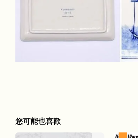
您可能也喜歡
優惠