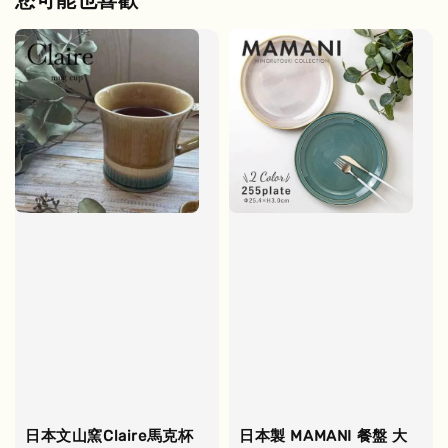
日本文山窯Claire馬克杯
日本製 MAMANI 餐盤 大