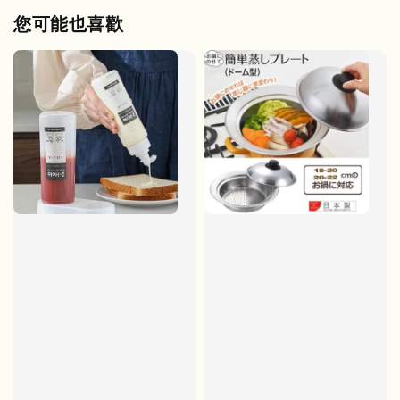
您可能也喜歡