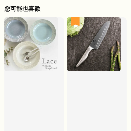
您可能也喜歡
優惠