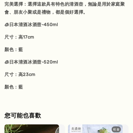
完美選擇：選擇這款具有特色的清酒壺，無論是用於家庭聚
會、朋友小聚或是禮物，都是個好選擇。
🧊日本清酒冰酒壼-450ml
尺寸：高17cm
顏色：藍
🧊日本清酒冰酒壼-520ml
尺寸：高23cm
顏色：藍
您可能也喜歡