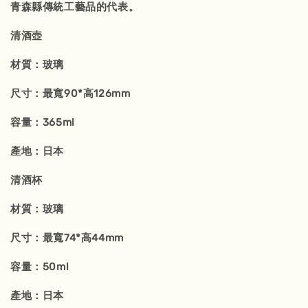
青森縣傳統工藝品的代表。
清酒壺
材質：玻璃
尺寸：最寬90*高126mm
容量：365ml
產地：日本
清酒杯
材質：玻璃
尺寸：最寬74*高44mm
容量：50ml
產地：日本