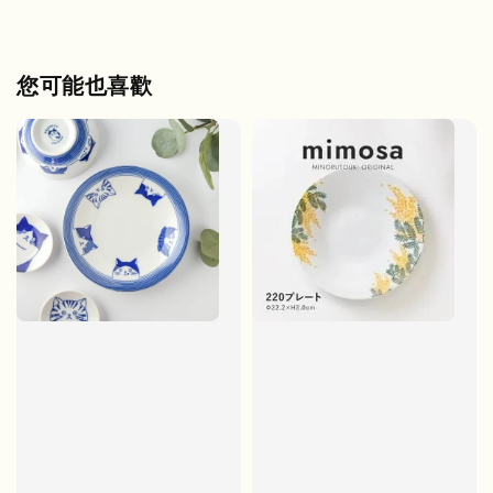
您可能也喜歡