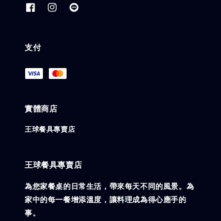
支付
實體商店
王球餐具專賣店
王球餐具專賣店
為您家餐桌的日常生活，帶來每天不同的風景。為
家中的每一餐增添溫度，讓料理成為得心應手的
事。